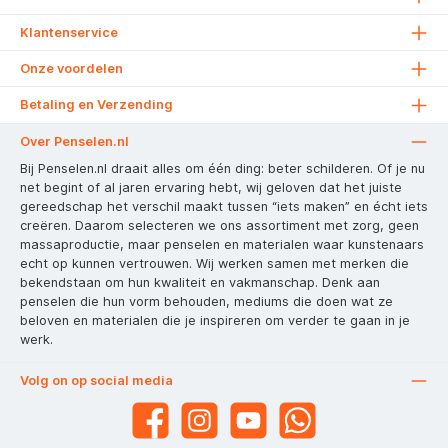
Klantenservice
Onze voordelen
Betaling en Verzending
Over Penselen.nl
Bij Penselen.nl draait alles om één ding: beter schilderen. Of je nu
net begint of al jaren ervaring hebt, wij geloven dat het juiste
gereedschap het verschil maakt tussen “iets maken” en écht iets
creëren. Daarom selecteren we ons assortiment met zorg, geen
massaproductie, maar penselen en materialen waar kunstenaars
echt op kunnen vertrouwen. Wij werken samen met merken die
bekendstaan om hun kwaliteit en vakmanschap. Denk aan
penselen die hun vorm behouden, mediums die doen wat ze
beloven en materialen die je inspireren om verder te gaan in je
werk.
Volg on op social media