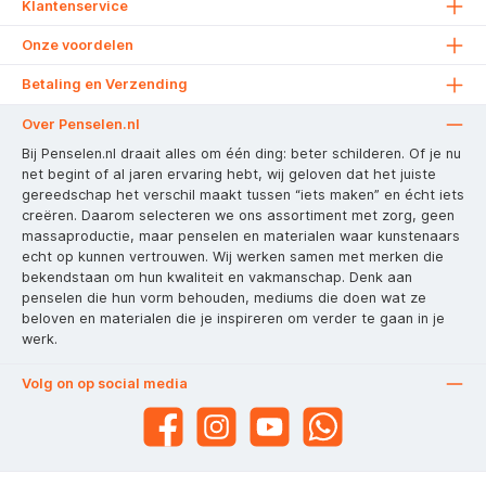
Klantenservice
Onze voordelen
Betaling en Verzending
Over Penselen.nl
Bij Penselen.nl draait alles om één ding: beter schilderen. Of je nu
net begint of al jaren ervaring hebt, wij geloven dat het juiste
gereedschap het verschil maakt tussen “iets maken” en écht iets
creëren. Daarom selecteren we ons assortiment met zorg, geen
massaproductie, maar penselen en materialen waar kunstenaars
echt op kunnen vertrouwen. Wij werken samen met merken die
bekendstaan om hun kwaliteit en vakmanschap. Denk aan
penselen die hun vorm behouden, mediums die doen wat ze
beloven en materialen die je inspireren om verder te gaan in je
werk.
Volg on op social media