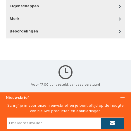
Eigenschappen
Merk
Beoordelingen
Voor 17:00 uur besteld, vandaag verstuurd
Nieuwsbrief
Schrijf je in voor onze nieuwsbrief en je bent altijd op de hoogte
van nieuwe producten en aanbiedingen.
E-
mailadres*