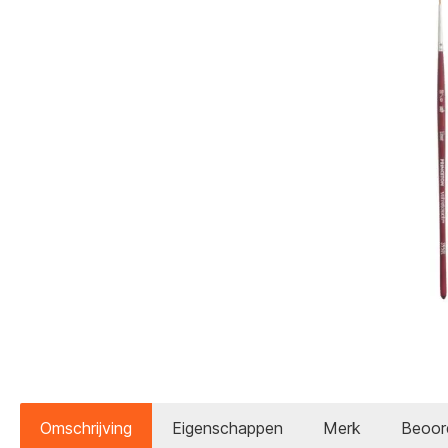
Omschrijving
Eigenschappen
Merk
Beoor