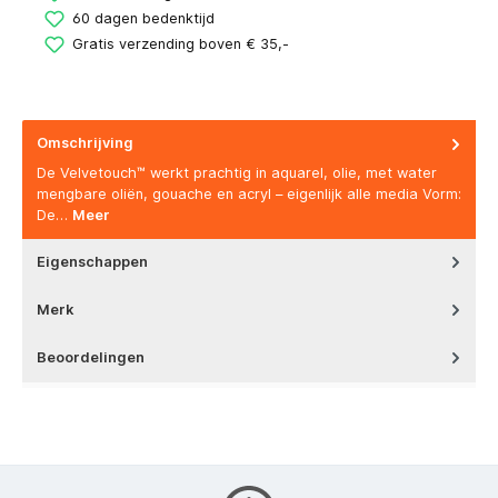
60 dagen bedenktijd
Gratis verzending boven € 35,-
Omschrijving
De Velvetouch™ werkt prachtig in aquarel, olie, met water
mengbare oliën, gouache en acryl – eigenlijk alle media Vorm:
De…
Meer
Eigenschappen
Merk
Beoordelingen