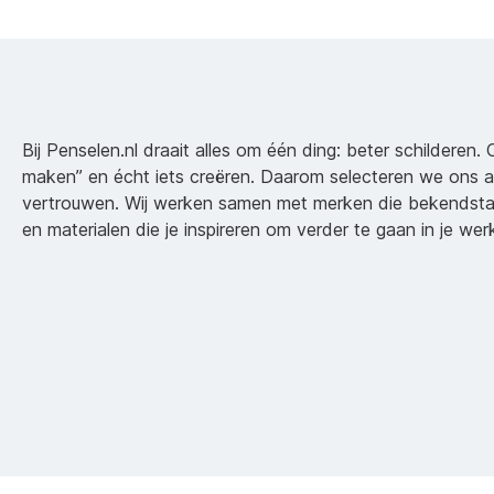
Bij Penselen.nl draait alles om één ding: beter schilderen. 
maken” en écht iets creëren. Daarom selecteren we ons 
vertrouwen. Wij werken samen met merken die bekendsta
en materialen die je inspireren om verder te gaan in je wer