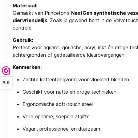
Materiaal:
Gemaakt van Princeton’s
NextGen synthetische veze
diervriendelijk
. Zoals je gewend bent in de Velvetouch
controle.
Gebruik:
Perfect voor aquarel, gouache, acryl, inkt én droge tec
achtergronden of gedetailleerde kleurovergangen.
Kenmerken:
Zachte kattentongvorm voor vloeiend blenden
9,8
Geschikt voor natte én droge technieken
Ergonomische soft-touch steel
Volle opname, soepele afgifte
Vegan, professioneel en duurzaam