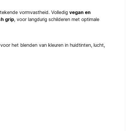
stekende vormvastheid. Volledig
vegan en
h grip
, voor langdurig schilderen met optimale
voor het blenden van kleuren in huidtinten, lucht,