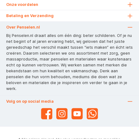
Onze voordelen
Betaling en Verzending
Over Penselen.nl
Bij Penselen.nl draait alles om één ding: beter schilderen. Of je nu
net begint of al jaren ervaring hebt, wij geloven dat het juiste
gereedschap het verschil maakt tussen “iets maken” en écht iets
creëren. Daarom selecteren we ons assortiment met zorg, geen
massaproductie, maar penselen en materialen waar kunstenaars
echt op kunnen vertrouwen. Wij werken samen met merken die
bekendstaan om hun kwaliteit en vakmanschap. Denk aan
penselen die hun vorm behouden, mediums die doen wat ze
beloven en materialen die je inspireren om verder te gaan in je
werk.
Volg on op social media