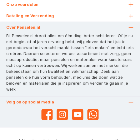
Onze voordelen
Betaling en Verzending
Over Penselen.nl
Bij Penselen.nl draait alles om één ding: beter schilderen. Of je nu
net begint of al jaren ervaring hebt, wij geloven dat het juiste
gereedschap het verschil maakt tussen “iets maken” en écht iets
creëren. Daarom selecteren we ons assortiment met zorg, geen
massaproductie, maar penselen en materialen waar kunstenaars
echt op kunnen vertrouwen. Wij werken samen met merken die
bekendstaan om hun kwaliteit en vakmanschap. Denk aan
penselen die hun vorm behouden, mediums die doen wat ze
beloven en materialen die je inspireren om verder te gaan in je
werk.
Volg on op social media