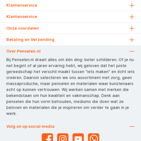
Klantenservice
Klantenservice
Onze voordelen
Betaling en Verzending
Over Penselen.nl
Bij Penselen.nl draait alles om één ding: beter schilderen. Of je nu
net begint of al jaren ervaring hebt, wij geloven dat het juiste
gereedschap het verschil maakt tussen “iets maken” en écht iets
creëren. Daarom selecteren we ons assortiment met zorg, geen
massaproductie, maar penselen en materialen waar kunstenaars
echt op kunnen vertrouwen. Wij werken samen met merken die
bekendstaan om hun kwaliteit en vakmanschap. Denk aan
penselen die hun vorm behouden, mediums die doen wat ze
beloven en materialen die je inspireren om verder te gaan in je
werk.
Volg on op social media