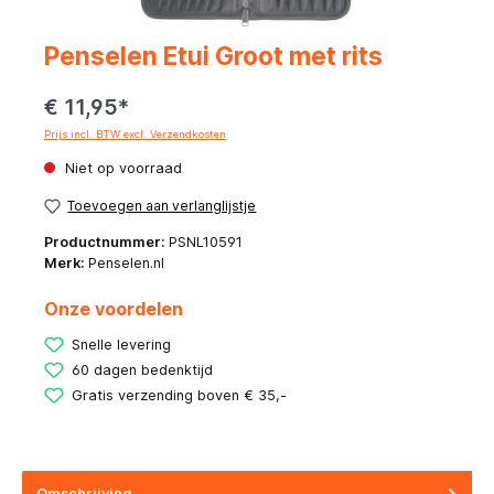
Penselen Etui Groot met rits
€ 11,95*
Prijs incl. BTW excl. Verzendkosten
Niet op voorraad
Toevoegen aan verlanglijstje
Productnummer:
PSNL10591
Merk:
Penselen.nl
Onze voordelen
Snelle levering
60 dagen bedenktijd
Gratis verzending boven € 35,-