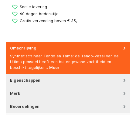
Snelle levering
60 dagen bedenktijd
Gratis verzending boven € 35,-
Omschrijving
Synthetisch haar Tendo en Tame: de Tendo-vezel van de
Ultimo penseel heeft een buitengewone zachtheid en
beschikt tegelijker…
Meer
Eigenschappen
Merk
Beoordelingen