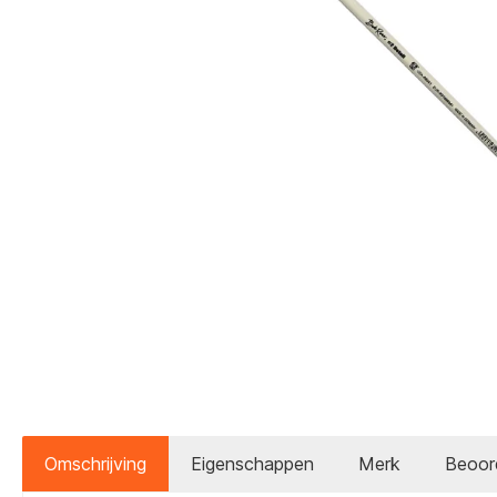
Omschrijving
Eigenschappen
Merk
Beoor